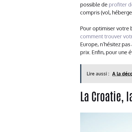
possible de
profiter 
compris (vol, hébergem
Pour optimiser votre 
comment trouver votre
Europe, n’hésitez pas 
prix. Enfin, pour une 
Lire aussi :
A la déc
La Croatie, 