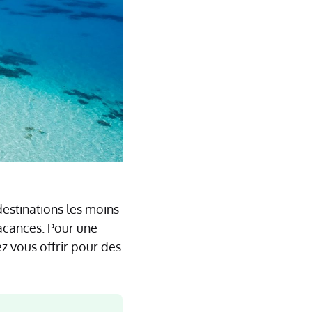
 destinations les moins
acances. Pour une
z vous offrir pour des