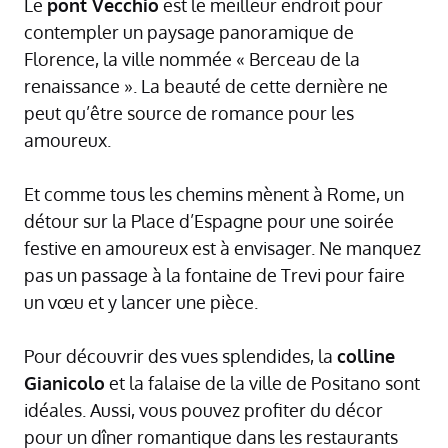
Le
pont Vecchio
est le meilleur endroit pour
contempler un paysage panoramique de
Florence, la ville nommée « Berceau de la
renaissance ». La beauté de cette dernière ne
peut qu’être source de romance pour les
amoureux.
Et comme tous les chemins mènent à Rome, un
détour sur la Place d’Espagne pour une soirée
festive en amoureux est à envisager. Ne manquez
pas un passage à la fontaine de Trevi pour faire
un vœu et y lancer une pièce.
Pour découvrir des vues splendides, la
colline
Gianicolo
et la falaise de la ville de Positano sont
idéales. Aussi, vous pouvez profiter du décor
pour un dîner romantique dans les restaurants