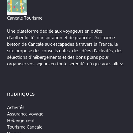
Cancale Tourisme
Une plateforme dédiée aux voyageurs en quête
d’authenticité, d’inspiration et de praticité. Du charme
breton de Cancale aux escapades à travers la France, le
site propose des conseils utiles, des idées d’activités, des
sélections d’hébergements et des bons plans pour
organiser vos séjours en toute sérénité, où que vous alliez.
RUBRIQUES
Activités
Assurance voyage
Hébergement
Tourisme Cancale