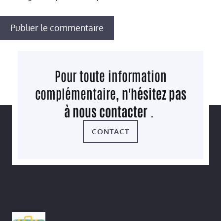
Pour toute information
complémentaire,
n'hésitez pas
à nous contacter
.
CONTACT