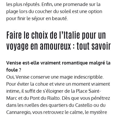
les plus réputés. Enfin, une promenade sur la
plage lors du coucher du soleil est une option
pour finir le séjour en beauté.
Faire le choix de l’Italie pour un
voyage en amoureux : tout savoir
Venise est-elle vraiment romantique malgré la
foule ?
Oui, Venise conserve une magie indescriptible.
Pour éviter la cohue et vivre un moment vraiment
intime, il suffit de s’éloigner de la Place Saint-
Marc et du Pont du Rialto. Dès que vous pénétrez
dans les ruelles des quartiers du Castello ou du
Cannaregio, vous retrouvez le calme, le mystère