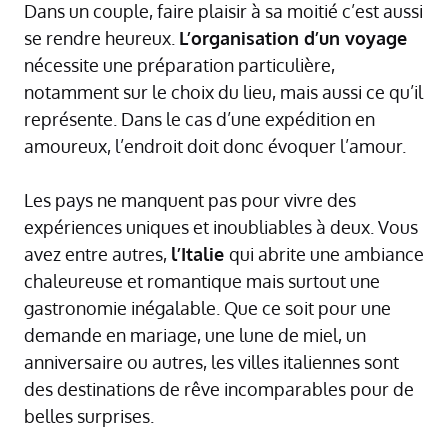
Dans un couple, faire plaisir à sa moitié c’est aussi
se rendre heureux.
L’organisation d’un voyage
nécessite une préparation particulière,
notamment sur le choix du lieu, mais aussi ce qu’il
représente. Dans le cas d’une expédition en
amoureux, l’endroit doit donc évoquer l’amour.
Les pays ne manquent pas pour vivre des
expériences uniques et inoubliables à deux. Vous
avez entre autres,
l’Italie
qui abrite une ambiance
chaleureuse et romantique mais surtout une
gastronomie inégalable. Que ce soit pour une
demande en mariage, une lune de miel, un
anniversaire ou autres, les villes italiennes sont
des destinations de rêve incomparables pour de
belles surprises.