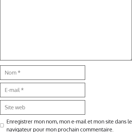
Nom
E-
mail
Site
web
Enregistrer mon nom, mon e-mail et mon site dans le
navigateur pour mon prochain commentaire.