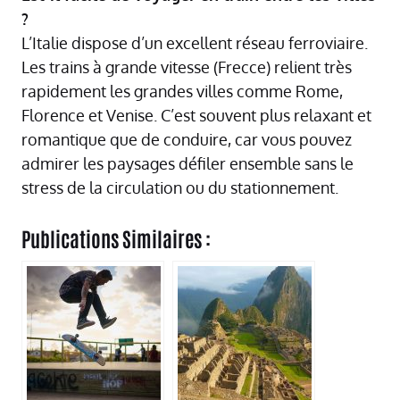
?
L’Italie dispose d’un excellent réseau ferroviaire.
Les trains à grande vitesse (Frecce) relient très
rapidement les grandes villes comme Rome,
Florence et Venise. C’est souvent plus relaxant et
romantique que de conduire, car vous pouvez
admirer les paysages défiler ensemble sans le
stress de la circulation ou du stationnement.
Publications Similaires :