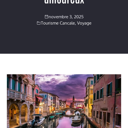
novembre 3, 2025
Tourisme Cancale
,
Voyage