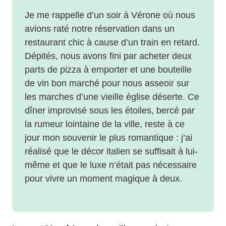
Je me rappelle d’un soir à Vérone où nous
avions raté notre réservation dans un
restaurant chic à cause d’un train en retard.
Dépités, nous avons fini par acheter deux
parts de pizza à emporter et une bouteille
de vin bon marché pour nous asseoir sur
les marches d’une vieille église déserte. Ce
dîner improvisé sous les étoiles, bercé par
la rumeur lointaine de la ville, reste à ce
jour mon souvenir le plus romantique : j’ai
réalisé que le décor italien se suffisait à lui-
même et que le luxe n’était pas nécessaire
pour vivre un moment magique à deux.