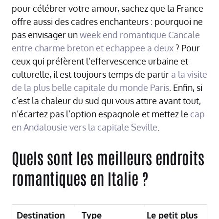
pour célébrer votre amour, sachez que la France
offre aussi des cadres enchanteurs : pourquoi ne
pas envisager un
week end romantique Cancale
entre charme breton et echappee a deux
? Pour
ceux qui préfèrent l’effervescence urbaine et
culturelle, il est toujours temps de partir
a la visite
de la plus belle capitale du monde Paris
. Enfin, si
c’est la chaleur du sud qui vous attire avant tout,
n’écartez pas l’option espagnole et mettez le
cap
en Andalousie vers la capitale Seville
.
Quels sont les meilleurs endroits
romantiques en Italie ?
Destination
Type
Le petit plus