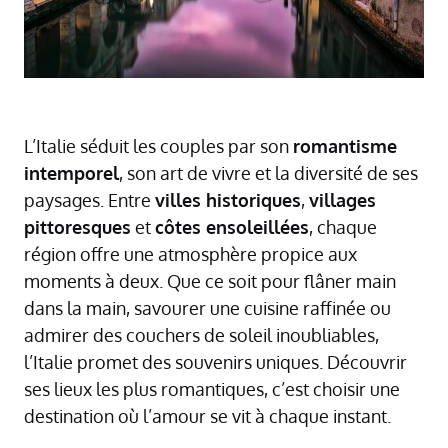
L’Italie séduit les couples par son
romantisme
intemporel
, son art de vivre et la diversité de ses
paysages. Entre
villes historiques
,
villages
pittoresques
et
côtes ensoleillées
, chaque
région offre une atmosphère propice aux
moments à deux. Que ce soit pour flâner main
dans la main, savourer une cuisine raffinée ou
admirer des couchers de soleil inoubliables,
l’Italie promet des souvenirs uniques. Découvrir
ses lieux les plus romantiques, c’est choisir une
destination où l’amour se vit à chaque instant.