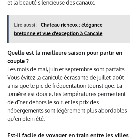
et la beauté silencieuse des canaux.
Lire aussi :
Chateau richeux : élégance
bretonne et vue d’exception à Cancale
Quelle est la meilleure saison pour partir en
couple ?
Les mois de mai, juin et septembre sont parfaits.
Vous évitez la canicule écrasante de juillet-août
ainsi que le pic de fréquentation touristique. La
lumière est douce, les températures permettent
de dîner dehors le soir, et les prix des
hébergements sont légèrement plus abordables
qu’en plein été.
Est-il facile de voyager en train entre les villes