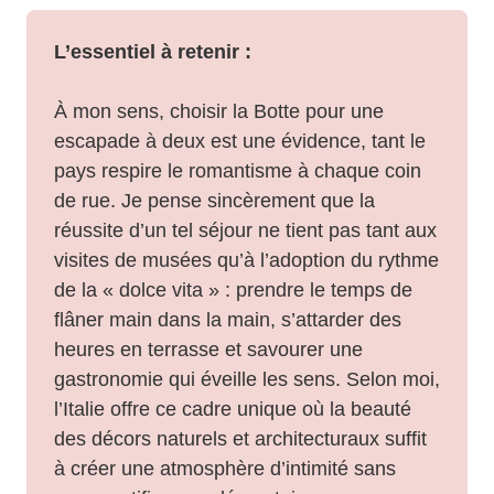
L’essentiel à retenir :
À mon sens, choisir la Botte pour une
escapade à deux est une évidence, tant le
pays respire le romantisme à chaque coin
de rue. Je pense sincèrement que la
réussite d’un tel séjour ne tient pas tant aux
visites de musées qu’à l’adoption du rythme
de la « dolce vita » : prendre le temps de
flâner main dans la main, s’attarder des
heures en terrasse et savourer une
gastronomie qui éveille les sens. Selon moi,
l’Italie offre ce cadre unique où la beauté
des décors naturels et architecturaux suffit
à créer une atmosphère d’intimité sans