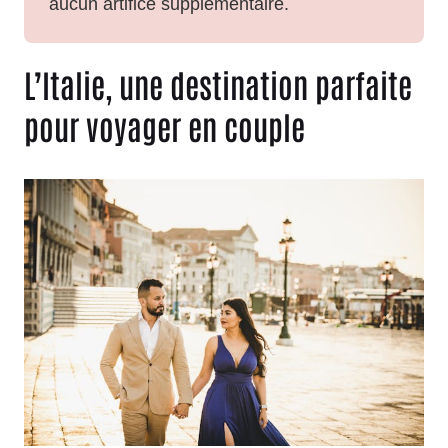
aucun artifice supplémentaire.
L’Italie, une destination parfaite
pour voyager en couple