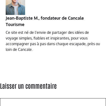
Jean-Baptiste M.
,
fondateur de Cancale
Tourisme
Ce site est né de l’envie de partager des idées de
voyage simples, fiables et inspirantes, pour vous
accompagner pas à pas dans chaque escapade, près ou
loin de Cancale.
Laisser un commentaire
Commentaire