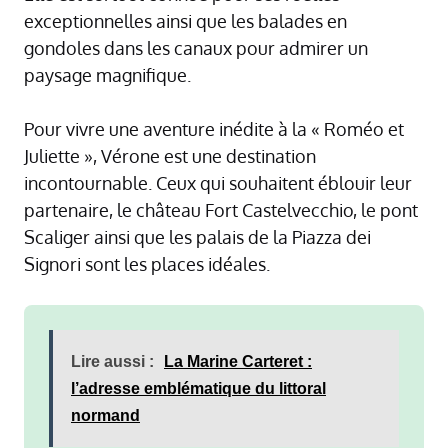
exceptionnelles ainsi que les balades en
gondoles dans les canaux pour admirer un
paysage magnifique.
Pour vivre une aventure inédite à la « Roméo et
Juliette », Vérone est une destination
incontournable. Ceux qui souhaitent éblouir leur
partenaire, le château Fort Castelvecchio, le pont
Scaliger ainsi que les palais de la Piazza dei
Signori sont les places idéales.
Lire aussi :
La Marine Carteret :
l’adresse emblématique du littoral
normand