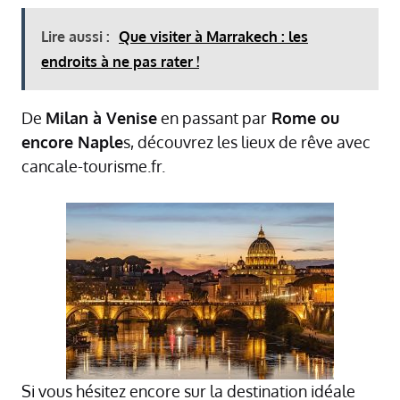
Lire aussi :
Que visiter à Marrakech : les
endroits à ne pas rater !
De
Milan à Venise
en passant par
Rome ou
encore Naple
s, découvrez les lieux de rêve avec
cancale-tourisme.fr.
Si vous hésitez encore sur la destination idéale