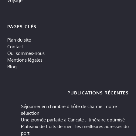
Voyage
PAGES-CLÉS
Plan du site
Contact
Qui sommes-nous
Mentions légales
Blog
PUBLICATIONS RÉCENTES
Séjourner en chambre d’hôte de charme : notre
sélection
Une journée parfaite à Cancale : itinéraire optimisé
Plateaux de fruits de mer : les meilleures adresses du
port