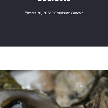
mars 30, 2026
Tourisme Cancale