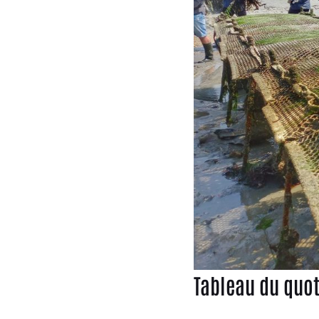
Tableau du quot