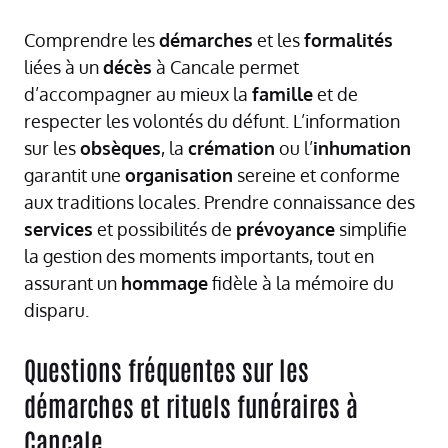
Comprendre les
démarches
et les
formalités
liées à un
décès
à Cancale permet
d’accompagner au mieux la
famille
et de
respecter les volontés du défunt. L’information
sur les
obsèques
, la
crémation
ou l’
inhumation
garantit une
organisation
sereine et conforme
aux traditions locales. Prendre connaissance des
services
et possibilités de
prévoyance
simplifie
la gestion des moments importants, tout en
assurant un
hommage
fidèle à la mémoire du
disparu.
Questions fréquentes sur les
démarches et rituels funéraires à
Cancale