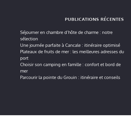
PUBLICATIONS RÉCENTES
Séjourner en chambre d’hôte de charme : notre
sélection
Une journée parfaite à Cancale : itinéraire optimisé
Plateaux de fruits de mer : les meilleures adresses du
port
Choisir son camping en famille : confort et bord de
mer
Parcourir la pointe du Grouin : itinéraire et conseils