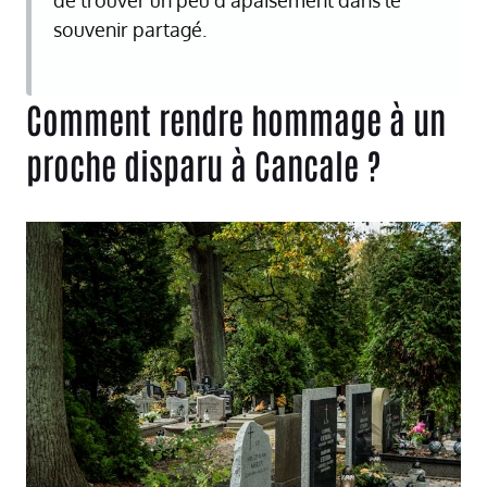
souvenir partagé.
Comment rendre hommage à un
proche disparu à Cancale ?