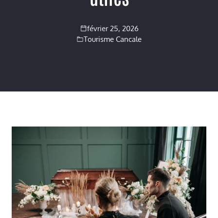
février 25, 2026
Tourisme Cancale