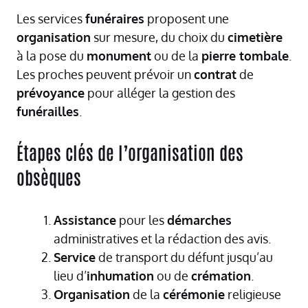
Les services
funéraires
proposent une
organisation
sur mesure, du choix du
cimetière
à la pose du
monument
ou de la
pierre tombale
.
Les proches peuvent prévoir un
contrat
de
prévoyance
pour alléger la gestion des
funérailles
.
Étapes clés de l’organisation des
obsèques
Assistance
pour les
démarches
administratives et la rédaction des avis.
Service
de transport du défunt jusqu’au
lieu d’
inhumation
ou de
crémation
.
Organisation
de la
cérémonie
religieuse