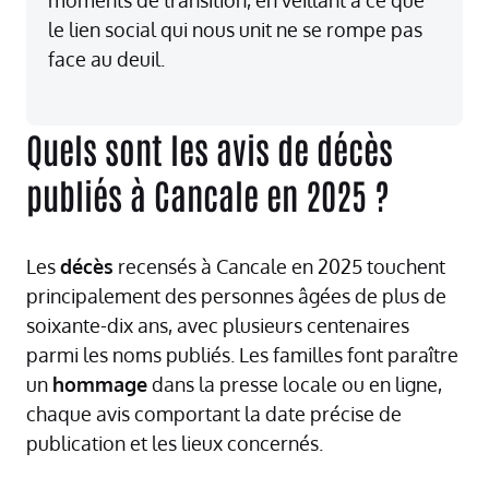
le lien social qui nous unit ne se rompe pas
face au deuil.
Quels sont les avis de décès
publiés à Cancale en 2025 ?
Les
décès
recensés à Cancale en 2025 touchent
principalement des personnes âgées de plus de
soixante-dix ans, avec plusieurs centenaires
parmi les noms publiés. Les familles font paraître
un
hommage
dans la presse locale ou en ligne,
chaque avis comportant la date précise de
publication et les lieux concernés.