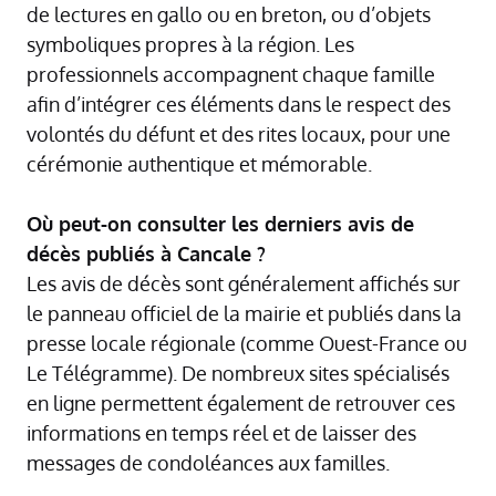
de lectures en gallo ou en breton, ou d’objets
symboliques propres à la région. Les
professionnels accompagnent chaque famille
afin d’intégrer ces éléments dans le respect des
volontés du défunt et des rites locaux, pour une
cérémonie authentique et mémorable.
Où peut-on consulter les derniers avis de
décès publiés à Cancale ?
Les avis de décès sont généralement affichés sur
le panneau officiel de la mairie et publiés dans la
presse locale régionale (comme Ouest-France ou
Le Télégramme). De nombreux sites spécialisés
en ligne permettent également de retrouver ces
informations en temps réel et de laisser des
messages de condoléances aux familles.