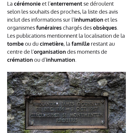
La
cérémonie
et l’
enterrement
se déroulent
selon les souhaits des proches, la liste des avis
inclut des informations sur l’
inhumation
et les
organismes
funéraires
chargés des
obsèques
.
Les publications mentionnent la localisation de la
tombe
ou du
cimetière
, la
famille
restant au
centre de l’
organisation
des moments de
crémation
ou d’
inhumation
.