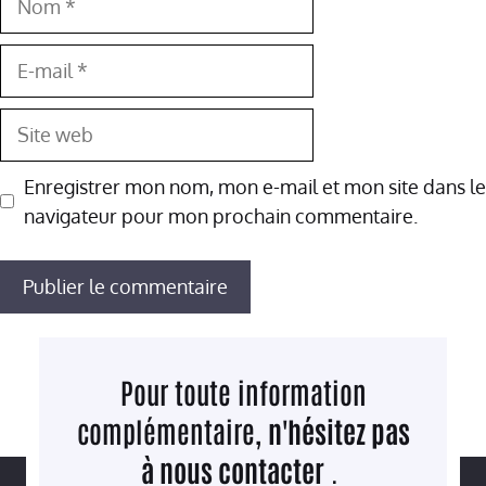
E-
mail
Site
web
Enregistrer mon nom, mon e-mail et mon site dans le
navigateur pour mon prochain commentaire.
Pour toute information
complémentaire,
n'hésitez pas
à nous contacter
.