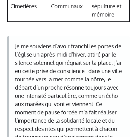
Cimetières
Communaux
sépulture et
mémoire
Je me souviens d’avoir franchi les portes de
l’église un après-midi d’hiver, attiré par le
silence solennel qui régnait sur la place. J’ai
eu cette prise de conscience : dans une ville
tournée vers la mer comme la nôtre, le
départ d’un proche résonne toujours avec
une intensité particulière, comme un écho
aux marées qui vont et viennent. Ce
moment de pause forcée m’a fait réaliser
l’importance de la solidarité locale et du
respect des rites qui permettent à chacun
de trouver un peu d’apaisement dans le