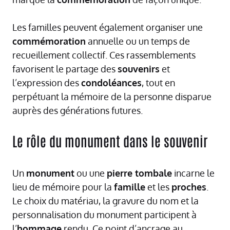
Les familles peuvent également organiser une
commémoration
annuelle ou un temps de
recueillement collectif. Ces rassemblements
favorisent le partage des
souvenirs
et
l’expression des
condoléances
, tout en
perpétuant la mémoire de la personne disparue
auprès des générations futures.
Le rôle du monument dans le souvenir
Un
monument
ou une
pierre tombale
incarne le
lieu de mémoire pour la
famille
et les
proches
.
Le choix du matériau, la gravure du nom et la
personnalisation du monument participent à
l’
hommage
rendu. Ce point d’ancrage au