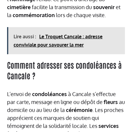
cimetière
facilite la transmission du
souvenir
et
la
commémoration
lors de chaque visite.
Lire aussi :
Le Troquet Cancale : adresse
conviviale pour savourer la mer
Comment adresser ses condoléances à
Cancale ?
L’envoi de
condoléances
à Cancale s’effectue
par carte, message en ligne ou dépôt de
fleurs
au
domicile ou au lieu de la
cérémonie
. Les proches
apprécient ces marques de soutien qui
témoignent de la solidarité locale. Les
services