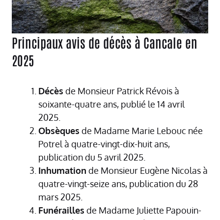
Principaux avis de décès à Cancale en
2025
Décès
de Monsieur Patrick Révois à
soixante-quatre ans, publié le 14 avril
2025.
Obsèques
de Madame Marie Lebouc née
Potrel à quatre-vingt-dix-huit ans,
publication du 5 avril 2025.
Inhumation
de Monsieur Eugène Nicolas à
quatre-vingt-seize ans, publication du 28
mars 2025.
Funérailles
de Madame Juliette Papouin-