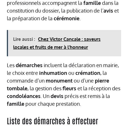
professionnels accompagnent la
famille
dans la
constitution du dossier, la publication de l’
avis
et
la préparation de la
cérémonie
.
Lire aussi :
Chez Victor Cancale : saveurs
locales et fruits de mer à l’honneur
Les
démarches
incluent la déclaration en mairie,
le choix entre
inhumation
ou
crémation
, la
commande d’un
monument
ou d’une
pierre
tombale
, la gestion des
fleurs
et la réception des
condoléances
. Un
devis
précis est remis à la
famille
pour chaque prestation.
Liste des démarches à effectuer