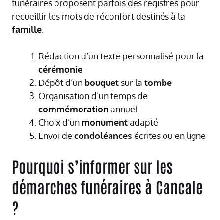
funéraires proposent parfois des registres pour
recueillir les mots de réconfort destinés à la
famille
.
Rédaction d’un texte personnalisé pour la
cérémonie
Dépôt d’un
bouquet
sur la
tombe
Organisation d’un temps de
commémoration
annuel
Choix d’un
monument
adapté
Envoi de
condoléances
écrites ou en ligne
Pourquoi s’informer sur les
démarches funéraires à Cancale
?