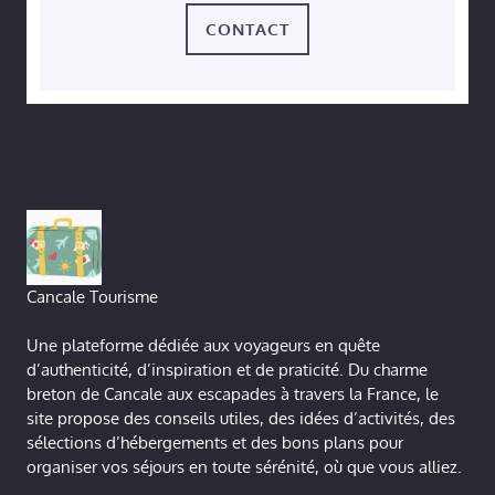
CONTACT
Cancale Tourisme
Une plateforme dédiée aux voyageurs en quête
d’authenticité, d’inspiration et de praticité. Du charme
breton de Cancale aux escapades à travers la France, le
site propose des conseils utiles, des idées d’activités, des
sélections d’hébergements et des bons plans pour
organiser vos séjours en toute sérénité, où que vous alliez.