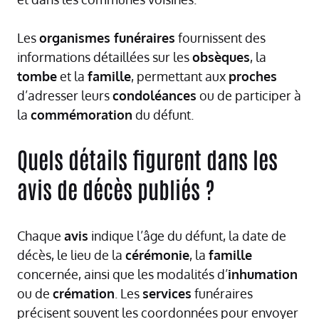
Les
organismes funéraires
fournissent des
informations détaillées sur les
obsèques
, la
tombe
et la
famille
, permettant aux
proches
d’adresser leurs
condoléances
ou de participer à
la
commémoration
du défunt.
Quels détails figurent dans les
avis de décès publiés ?
Chaque
avis
indique l’âge du défunt, la date de
décès, le lieu de la
cérémonie
, la
famille
concernée, ainsi que les modalités d’
inhumation
ou de
crémation
. Les
services
funéraires
précisent souvent les coordonnées pour envoyer