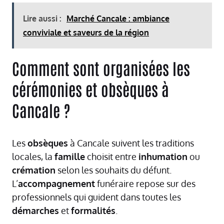
Lire aussi :
Marché Cancale : ambiance
conviviale et saveurs de la région
Comment sont organisées les
cérémonies et obsèques à
Cancale ?
Les
obsèques
à Cancale suivent les traditions
locales, la
famille
choisit entre
inhumation
ou
crémation
selon les souhaits du défunt.
L’
accompagnement
funéraire repose sur des
professionnels qui guident dans toutes les
démarches
et
formalités
.