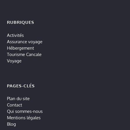
RUBRIQUES
Activités
Assurance voyage
Hébergement
Tourisme Cancale
Voyage
PAGES-CLÉS
Plan du site
Contact
Qui sommes-nous
Mentions légales
Blog