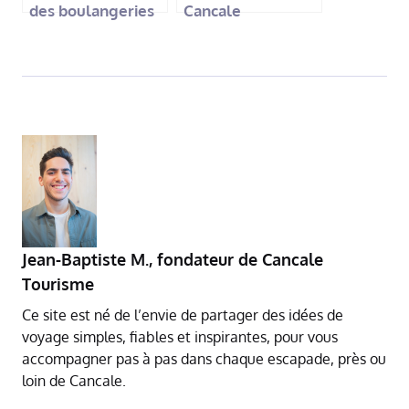
des boulangeries
Cancale
de Cancale : pains,
viennoiseries et
spécialités
Jean-Baptiste M.
,
fondateur de Cancale
Tourisme
Ce site est né de l’envie de partager des idées de
voyage simples, fiables et inspirantes, pour vous
accompagner pas à pas dans chaque escapade, près ou
loin de Cancale.