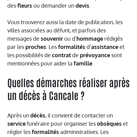
des
fleurs
ou demander un
devis
.
Vous trouverez aussi la date de publication, les
villes associées au défunt, et parfois des
messages de
souvenir
ou d’
hommage
rédigés
par les
proches
. Les
formalités
d’
assistance
et
les possibilités de
contrat
de
prévoyance
sont
mentionnées pour aider la
famille
.
Quelles démarches réaliser après
un décès à Cancale ?
Après un
décès
, il convient de contacter un
service
funéraire pour organiser les
obsèques
et
régler les
formalités
administratives. Les