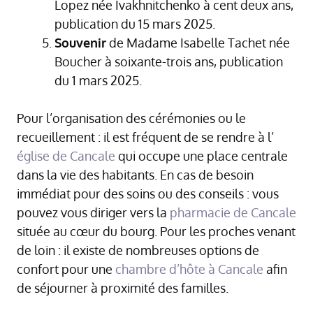
Lopez née Ivakhnitchenko à cent deux ans,
publication du 15 mars 2025.
Souvenir
de Madame Isabelle Tachet née
Boucher à soixante-trois ans, publication
du 1 mars 2025.
Pour l’organisation des cérémonies ou le
recueillement : il est fréquent de se rendre à l’
église de Cancale
qui occupe une place centrale
dans la vie des habitants. En cas de besoin
immédiat pour des soins ou des conseils : vous
pouvez vous diriger vers la
pharmacie de Cancale
située au cœur du bourg. Pour les proches venant
de loin : il existe de nombreuses options de
confort pour une
chambre d’hôte à Cancale
afin
de séjourner à proximité des familles.