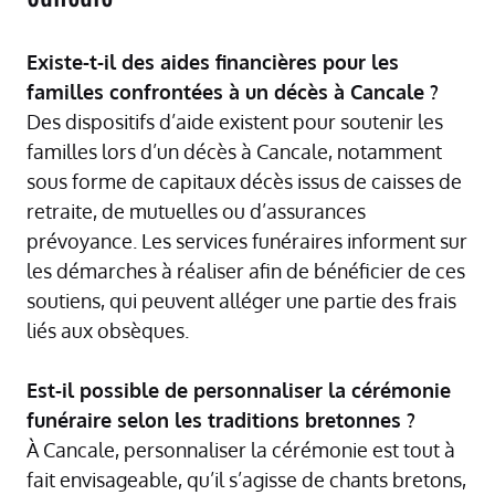
Existe-t-il des aides financières pour les
familles confrontées à un décès à Cancale ?
Des dispositifs d’aide existent pour soutenir les
familles lors d’un décès à Cancale, notamment
sous forme de capitaux décès issus de caisses de
retraite, de mutuelles ou d’assurances
prévoyance. Les services funéraires informent sur
les démarches à réaliser afin de bénéficier de ces
soutiens, qui peuvent alléger une partie des frais
liés aux obsèques.
Est-il possible de personnaliser la cérémonie
funéraire selon les traditions bretonnes ?
À Cancale, personnaliser la cérémonie est tout à
fait envisageable, qu’il s’agisse de chants bretons,