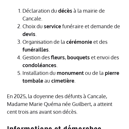
Déclaration du
décès
à la mairie de
Cancale.
Choix du
service
funéraire et demande de
devis
.
Organisation de la
cérémonie
et des
funérailles
.
Gestion des
fleurs
,
bouquets
et envoi des
condoléances
.
Installation du
monument
ou de la
pierre
tombale
au
cimetière
.
En 2025, la doyenne des défunts à Cancale,
Madame Marie Quéma née Guilbert, a atteint
cent trois ans avant son décès.