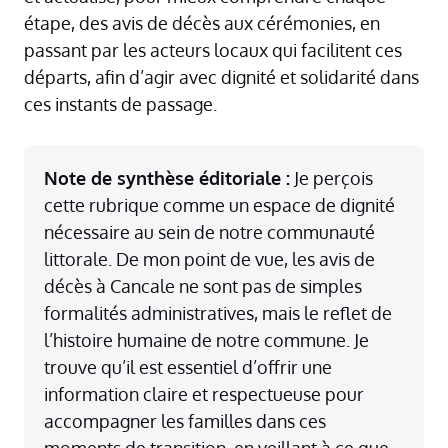
étape, des avis de décès aux cérémonies, en
passant par les acteurs locaux qui facilitent ces
départs, afin d’agir avec dignité et solidarité dans
ces instants de passage.
Note de synthèse éditoriale :
Je perçois
cette rubrique comme un espace de dignité
nécessaire au sein de notre communauté
littorale. De mon point de vue, les avis de
décès à Cancale ne sont pas de simples
formalités administratives, mais le reflet de
l’histoire humaine de notre commune. Je
trouve qu’il est essentiel d’offrir une
information claire et respectueuse pour
accompagner les familles dans ces
moments de transition, en veillant à ce que