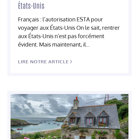
États-Unis
Français : l’autorisation ESTA pour
voyager aux États-Unis On le sait, rentrer
aux États-Unis n’est pas forcément
évident. Mais maintenant, il...
LIRE NOTRE ARTICLE