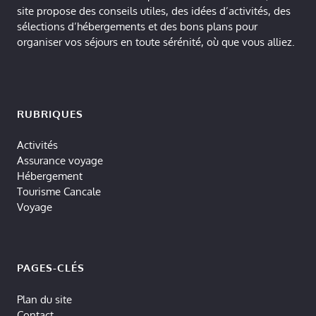
site propose des conseils utiles, des idées d’activités, des
sélections d’hébergements et des bons plans pour
organiser vos séjours en toute sérénité, où que vous alliez.
RUBRIQUES
Activités
Assurance voyage
Hébergement
Tourisme Cancale
Voyage
PAGES-CLÉS
Plan du site
Contact