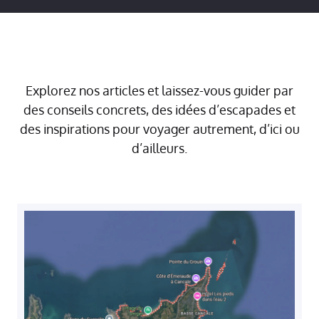
Explorez nos articles et laissez-vous guider par
des conseils concrets, des idées d’escapades et
des inspirations pour voyager autrement, d’ici ou
d’ailleurs.