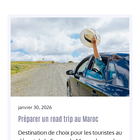
janvier 30, 2026
Préparer un road trip au Maroc
Destination de choix pour les touristes au