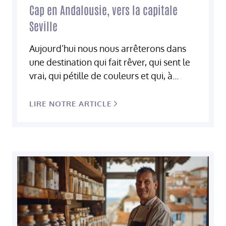
Cap en Andalousie, vers la capitale
Seville
Aujourd’hui nous nous arrêterons dans
une destination qui fait rêver, qui sent le
vrai, qui pétille de couleurs et qui, à...
LIRE NOTRE ARTICLE