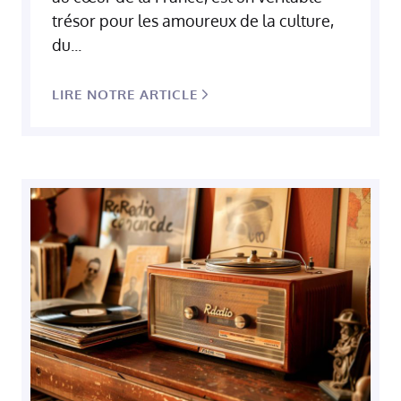
trésor pour les amoureux de la culture,
du...
LIRE NOTRE ARTICLE