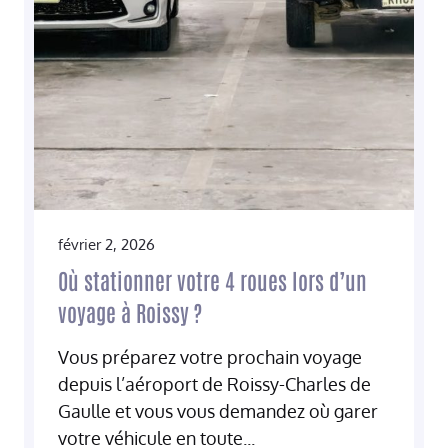
février 2, 2026
Où stationner votre 4 roues lors d’un
voyage à Roissy ?
Vous préparez votre prochain voyage
depuis l’aéroport de Roissy-Charles de
Gaulle et vous vous demandez où garer
votre véhicule en toute...