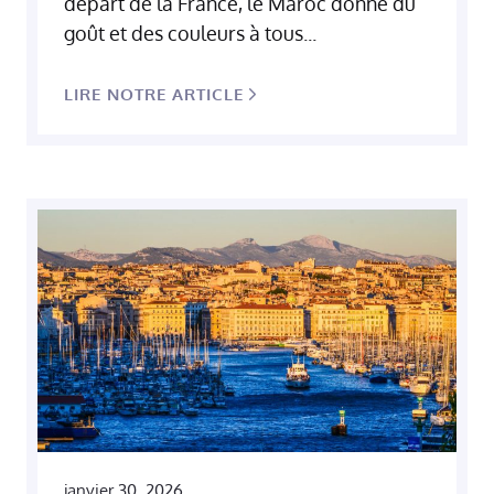
départ de la France, le Maroc donne du
goût et des couleurs à tous...
LIRE NOTRE ARTICLE
janvier 30, 2026