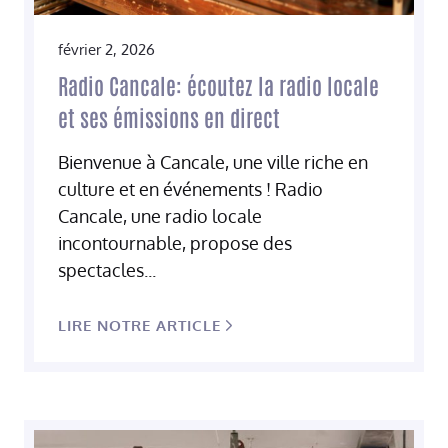
février 2, 2026
Radio Cancale: écoutez la radio locale
et ses émissions en direct
Bienvenue à Cancale, une ville riche en
culture et en événements ! Radio
Cancale, une radio locale
incontournable, propose des
spectacles...
LIRE NOTRE ARTICLE