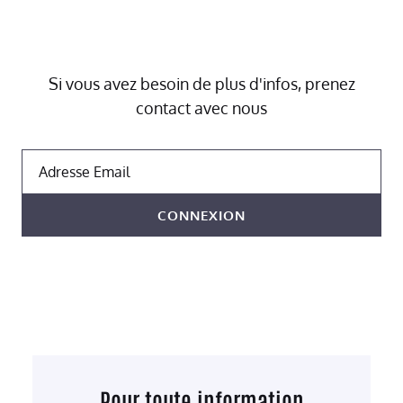
Si vous avez besoin de plus d'infos, prenez
contact avec nous
Adresse Email
CONNEXION
Pour toute information