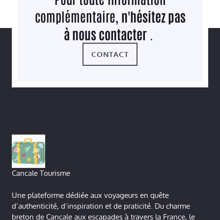
complémentaire,
n'hésitez pas
à nous contacter
.
CONTACT
Cancale Tourisme
Une plateforme dédiée aux voyageurs en quête
d’authenticité, d’inspiration et de praticité. Du charme
breton de Cancale aux escapades à travers la France, le