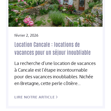
février 2, 2026
Location Cancale : locations de
vacances pour un séjour inoubliable
La recherche d’une location de vacances
à Cancale est l’étape incontournable
pour des vacances inoubliables. Nichée
en Bretagne, cette perle côtière...
LIRE NOTRE ARTICLE