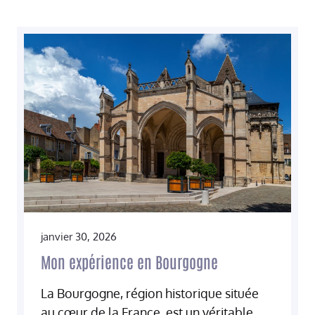
janvier 30, 2026
Mon expérience en Bourgogne
La Bourgogne, région historique située
au cœur de la France, est un véritable