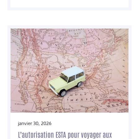
janvier 30, 2026
L’autorisation ESTA pour voyager aux