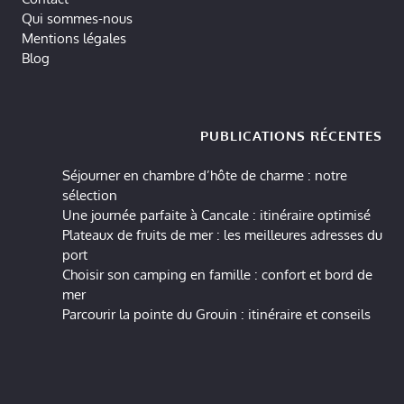
Qui sommes-nous
Mentions légales
Blog
PUBLICATIONS RÉCENTES
Séjourner en chambre d’hôte de charme : notre
sélection
Une journée parfaite à Cancale : itinéraire optimisé
Plateaux de fruits de mer : les meilleures adresses du
port
Choisir son camping en famille : confort et bord de
mer
Parcourir la pointe du Grouin : itinéraire et conseils