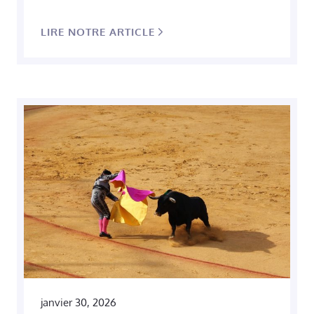
LIRE NOTRE ARTICLE
janvier 30, 2026