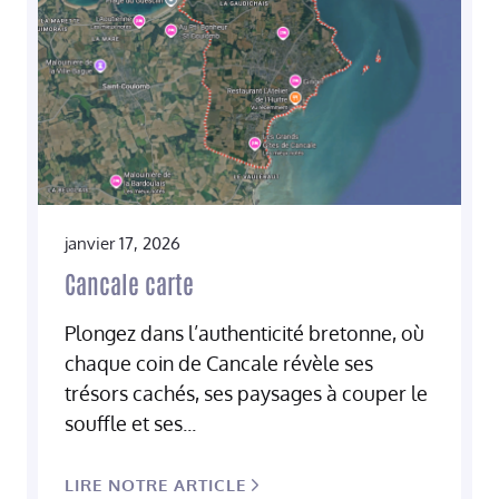
janvier 17, 2026
Cancale carte
Plongez dans l’authenticité bretonne, où
chaque coin de Cancale révèle ses
trésors cachés, ses paysages à couper le
souffle et ses...
LIRE NOTRE ARTICLE