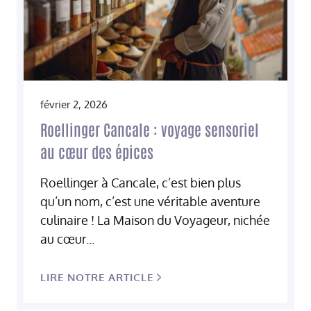
février 2, 2026
Roellinger Cancale : voyage sensoriel
au cœur des épices
Roellinger à Cancale, c’est bien plus
qu’un nom, c’est une véritable aventure
culinaire ! La Maison du Voyageur, nichée
au cœur...
LIRE NOTRE ARTICLE