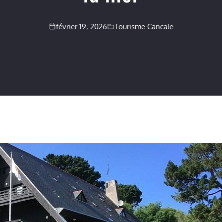
février 19, 2026
Tourisme Cancale