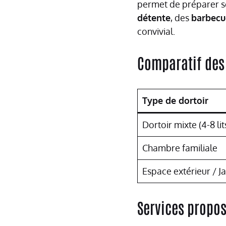
permet de préparer s
détente
, des
barbecu
convivial.
Comparatif des
Type de dortoir
Dortoir mixte (4-8 lit
Chambre familiale
Espace extérieur / J
Services propos