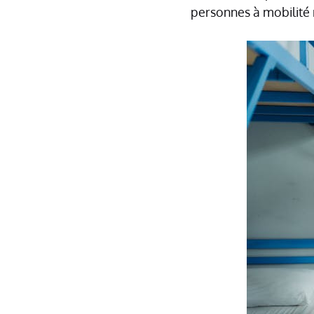
personnes à mobilité 