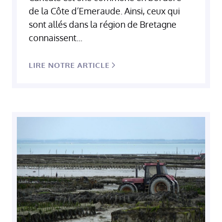
de la Côte d’Emeraude. Ainsi, ceux qui
sont allés dans la région de Bretagne
connaissent...
LIRE NOTRE ARTICLE