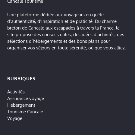
Cancale Tourisme
Une plateforme dédiée aux voyageurs en quête
d’authenticité, d’inspiration et de praticité. Du charme
breton de Cancale aux escapades à travers la France, le
site propose des conseils utiles, des idées d’activités, des
sélections d’hébergements et des bons plans pour
organiser vos séjours en toute sérénité, où que vous alliez.
RUBRIQUES
Activités
Assurance voyage
Hébergement
Tourisme Cancale
Voyage