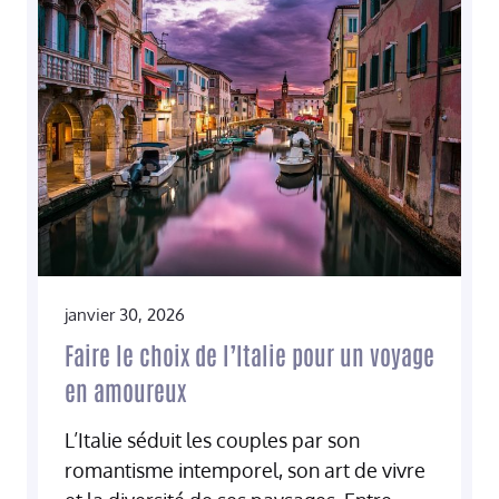
janvier 30, 2026
Faire le choix de l’Italie pour un voyage
en amoureux
L’Italie séduit les couples par son
romantisme intemporel, son art de vivre