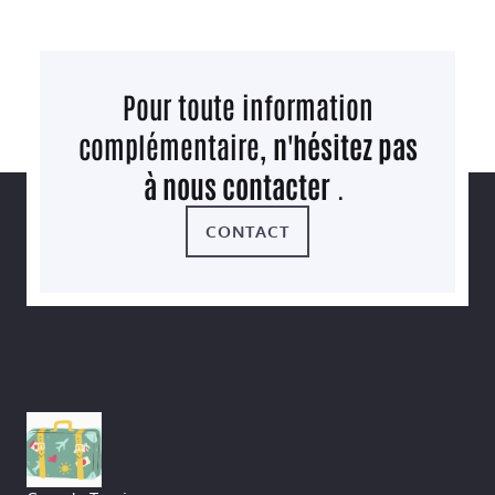
Pour toute information
complémentaire,
n'hésitez pas
à nous contacter
.
CONTACT