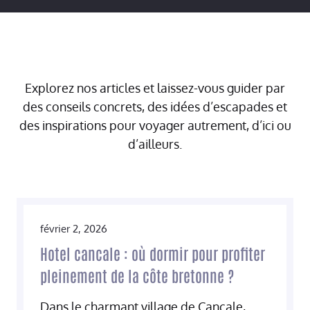
Explorez nos articles et laissez-vous guider par
des conseils concrets, des idées d’escapades et
des inspirations pour voyager autrement, d’ici ou
d’ailleurs.
février 2, 2026
Hotel cancale : où dormir pour profiter
pleinement de la côte bretonne ?
Dans le charmant village de Cancale,