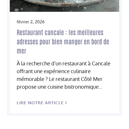
février 2, 2026
Restaurant cancale : les meilleures
adresses pour bien manger en bord de
mer
À la recherche d’un restaurant à Cancale
offrant une expérience culinaire
mémorable ? Le restaurant Côté Mer
propose une cuisine bistronomique...
LIRE NOTRE ARTICLE