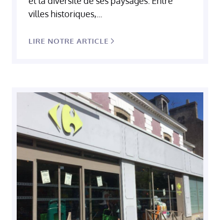
et la diversité de ses paysages. Entre
villes historiques,...
LIRE NOTRE ARTICLE