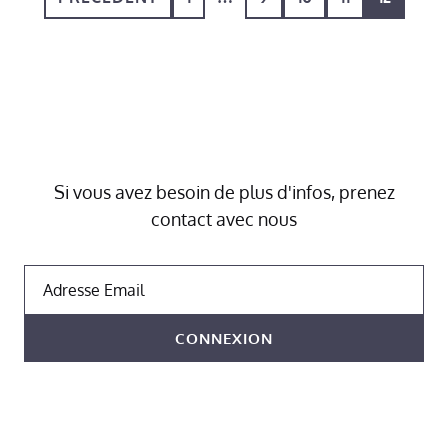
Si vous avez besoin de plus d'infos, prenez
contact avec nous
Adresse Email
CONNEXION