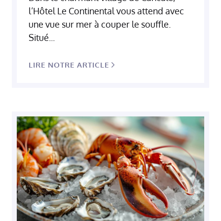
l’Hôtel Le Continental vous attend avec
une vue sur mer à couper le souffle.
Situé...
LIRE NOTRE ARTICLE