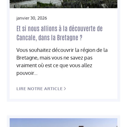
janvier 30, 2026
Et si nous allions à la découverte de
Cancale, dans la Bretagne ?
Vous souhaitez découvrir la région de la
Bretagne, mais vous ne savez pas
vraiment où est ce que vous allez
pouvoir...
LIRE NOTRE ARTICLE