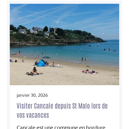
janvier 30, 2026
Visiter Cancale depuis St Malo lors de
vos vacances
Cancale est une commune en bordure