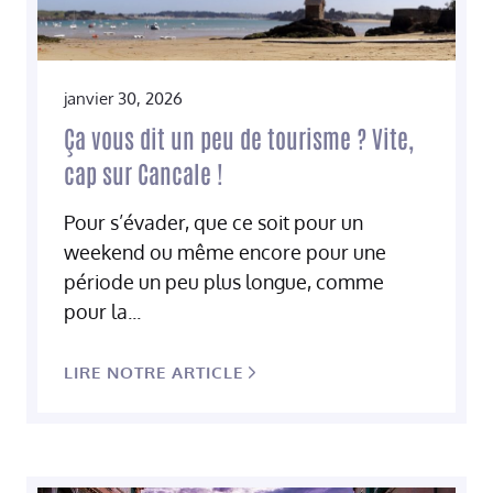
janvier 30, 2026
Ça vous dit un peu de tourisme ? Vite,
cap sur Cancale !
Pour s’évader, que ce soit pour un
weekend ou même encore pour une
période un peu plus longue, comme
pour la...
LIRE NOTRE ARTICLE