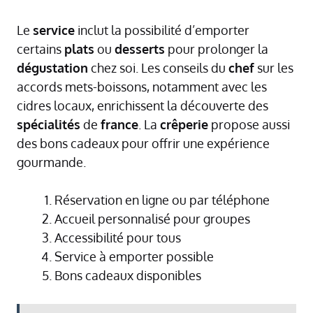
Le
service
inclut la possibilité d’emporter
certains
plats
ou
desserts
pour prolonger la
dégustation
chez soi. Les conseils du
chef
sur les
accords mets-boissons, notamment avec les
cidres locaux, enrichissent la découverte des
spécialités
de
france
. La
crêperie
propose aussi
des bons cadeaux pour offrir une expérience
gourmande.
Réservation en ligne ou par téléphone
Accueil personnalisé pour groupes
Accessibilité pour tous
Service à emporter possible
Bons cadeaux disponibles