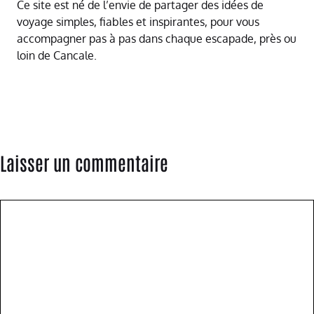
Ce site est né de l’envie de partager des idées de
voyage simples, fiables et inspirantes, pour vous
accompagner pas à pas dans chaque escapade, près ou
loin de Cancale.
Laisser un commentaire
Commentaire