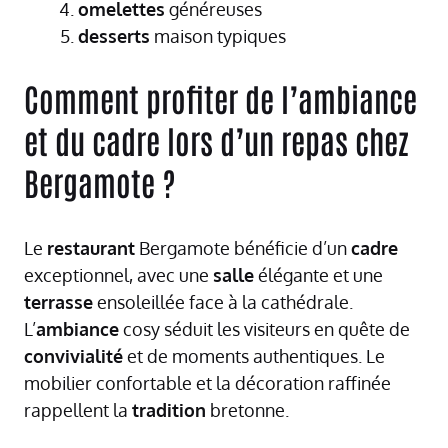
omelettes
généreuses
desserts
maison typiques
Comment profiter de l’ambiance
et du cadre lors d’un repas chez
Bergamote ?
Le
restaurant
Bergamote bénéficie d’un
cadre
exceptionnel, avec une
salle
élégante et une
terrasse
ensoleillée face à la cathédrale.
L’
ambiance
cosy séduit les visiteurs en quête de
convivialité
et de moments authentiques. Le
mobilier confortable et la décoration raffinée
rappellent la
tradition
bretonne.