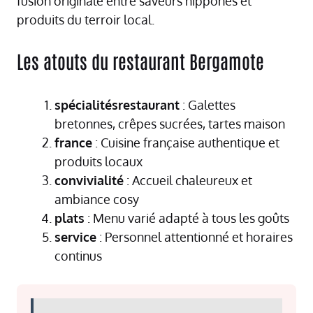
fusion originale entre saveurs nippones et
produits du terroir local.
Les atouts du restaurant Bergamote
spécialitésrestaurant
: Galettes
bretonnes, crêpes sucrées, tartes maison
france
: Cuisine française authentique et
produits locaux
convivialité
: Accueil chaleureux et
ambiance cosy
plats
: Menu varié adapté à tous les goûts
service
: Personnel attentionné et horaires
continus