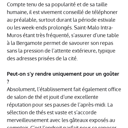
Compte tenu de sa popularité et de sa taille
humaine, il est vivement conseillé de téléphoner
au préalable, surtout durant la période estivale
ou les week-ends prolongés. Saint-Malo Intra-
Muros étant très fréquenté, s’assurer d’une table
à la Bergamote permet de savourer son repas
sans la pression de l’attente extérieure, typique
des adresses prisées de la cité.
Peut-on s’y rendre uniquement pour un goûter
?
Absolument, l’établissement fait également office
de salon de thé et jouit d’une excellente
réputation pour ses pauses de l’après-midi. La
sélection de thés est vaste et s’accorde
merveilleusement avec les gâteaux exposés au
comptoir. C’est l’endroit parfait pour se reposer