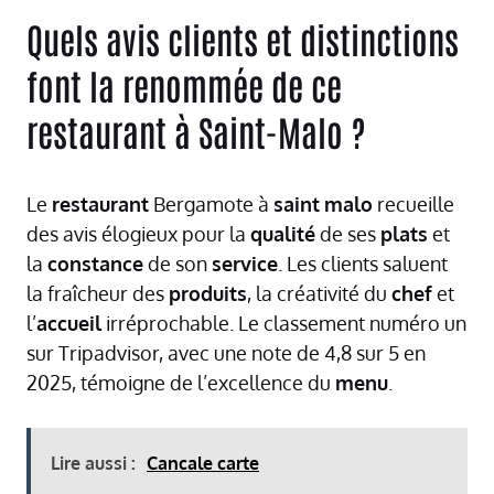
Quels avis clients et distinctions
font la renommée de ce
restaurant à Saint-Malo ?
Le
restaurant
Bergamote à
saint
malo
recueille
des avis élogieux pour la
qualité
de ses
plats
et
la
constance
de son
service
. Les clients saluent
la fraîcheur des
produits
, la créativité du
chef
et
l’
accueil
irréprochable. Le classement numéro un
sur Tripadvisor, avec une note de 4,8 sur 5 en
2025, témoigne de l’excellence du
menu
.
Lire aussi :
Cancale carte