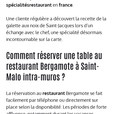
spécialitésrestaurant
en
france
.
Une cliente régulière a découvert la recette de la
galette aux noix de Saint-Jacques lors d’un
échange avec le chef, une spécialité désormais
incontournable sur la carte.
Comment réserver une table au
restaurant Bergamote à Saint-
Malo intra-muros ?
La réservation au
restaurant
Bergamote se fait
facilement par téléphone ou directement sur
place selon la disponibilité. Les périodes de forte
affluence, notamment durant les vacances