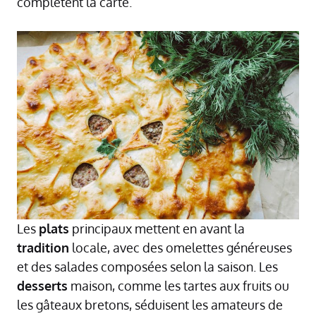
complètent la carte.
Les
plats
principaux mettent en avant la
tradition
locale, avec des omelettes généreuses
et des salades composées selon la saison. Les
desserts
maison, comme les tartes aux fruits ou
les gâteaux bretons, séduisent les amateurs de