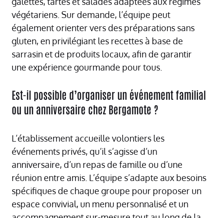
galettes, tartes et salades adaptées aux régimes
végétariens. Sur demande, l’équipe peut
également orienter vers des préparations sans
gluten, en privilégiant les recettes à base de
sarrasin et de produits locaux, afin de garantir
une expérience gourmande pour tous.
Est-il possible d’organiser un événement familial
ou un anniversaire chez Bergamote ?
L’établissement accueille volontiers les
événements privés, qu’il s’agisse d’un
anniversaire, d’un repas de famille ou d’une
réunion entre amis. L’équipe s’adapte aux besoins
spécifiques de chaque groupe pour proposer un
espace convivial, un menu personnalisé et un
accompagnement sur-mesure tout au long de la