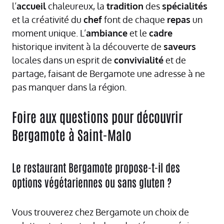
l’
accueil
chaleureux, la
tradition
des
spécialités
et la créativité du
chef
font de chaque
repas
un
moment unique. L’
ambiance
et le
cadre
historique invitent à la découverte de
saveurs
locales dans un esprit de
convivialité
et de
partage, faisant de Bergamote une adresse à ne
pas manquer dans la région.
Foire aux questions pour découvrir
Bergamote à Saint-Malo
Le restaurant Bergamote propose-t-il des
options végétariennes ou sans gluten ?
Vous trouverez chez Bergamote un choix de