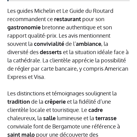
Les guides Michelin et Le Guide du Routard
recommandent ce
restaurant
pour son
gastronomie
bretonne authentique et son
rapport qualité-prix. Les avis mentionnent
souvent la
convivialité
de l’
ambiance
, la
diversité des
desserts
et la situation idéale face à
la cathédrale. La clientèle apprécie la possibilité
de régler par carte bancaire, y compris American
Express et Visa.
Les distinctions et témoignages soulignent la
tradition
de la
crêperie
et la fidélité d’une
clientèle locale et touristique. Le
cadre
chaleureux, la
salle
lumineuse et la
terrasse
conviviale font de Bergamote une référence à
saint
malo
pour une découverte des