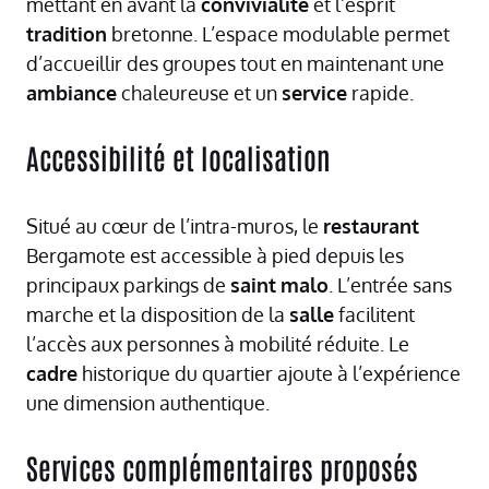
mettant en avant la
convivialité
et l’esprit
tradition
bretonne. L’espace modulable permet
d’accueillir des groupes tout en maintenant une
ambiance
chaleureuse et un
service
rapide.
Accessibilité et localisation
Situé au cœur de l’intra-muros, le
restaurant
Bergamote est accessible à pied depuis les
principaux parkings de
saint
malo
. L’entrée sans
marche et la disposition de la
salle
facilitent
l’accès aux personnes à mobilité réduite. Le
cadre
historique du quartier ajoute à l’expérience
une dimension authentique.
Services complémentaires proposés