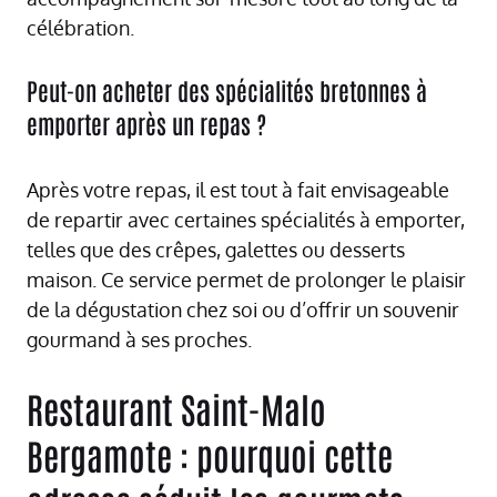
célébration.
Peut-on acheter des spécialités bretonnes à
emporter après un repas ?
Après votre repas, il est tout à fait envisageable
de repartir avec certaines spécialités à emporter,
telles que des crêpes, galettes ou desserts
maison. Ce service permet de prolonger le plaisir
de la dégustation chez soi ou d’offrir un souvenir
gourmand à ses proches.
Restaurant Saint-Malo
Bergamote : pourquoi cette