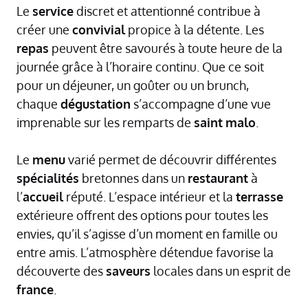
Le
service
discret et attentionné contribue à
créer une
convivial
propice à la détente. Les
repas
peuvent être savourés à toute heure de la
journée grâce à l’horaire continu. Que ce soit
pour un déjeuner, un goûter ou un brunch,
chaque
dégustation
s’accompagne d’une vue
imprenable sur les remparts de
saint
malo
.
Le
menu
varié permet de découvrir différentes
spécialités
bretonnes dans un
restaurant
à
l’
accueil
réputé. L’espace intérieur et la
terrasse
extérieure offrent des options pour toutes les
envies, qu’il s’agisse d’un moment en famille ou
entre amis. L’atmosphère détendue favorise la
découverte des
saveurs
locales dans un esprit de
france
.