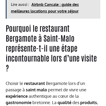
Lire aussi :
Airbnb Cancale : guide des
meilleures locations pour votre séjour
Pourquoi le restaurant
Bergamote à Saint-Malo
représente-t-il une étape
incontournable lors d’une visite
?
Choisir le
restaurant
Bergamote lors d’un
passage à
saint
malo
permet de vivre une
expérience
authentique au cœur de la
gastronomie
bretonne. La
qualité
des
produits
,