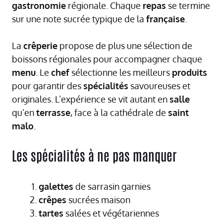
gastronomie
régionale. Chaque
repas
se termine
sur une note sucrée typique de la
française
.
La
crêperie
propose de plus une sélection de
boissons régionales pour accompagner chaque
menu
. Le
chef
sélectionne les meilleurs
produits
pour garantir des
spécialités
savoureuses et
originales. L’expérience se vit autant en
salle
qu’en
terrasse
, face à la cathédrale de
saint
malo
.
Les spécialités à ne pas manquer
galettes
de sarrasin garnies
crêpes
sucrées maison
tartes
salées et végétariennes