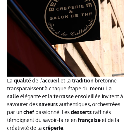
La
qualité
de l’
accueil
et la
tradition
bretonne
transparaissent à chaque étape du
menu
. La
salle
élégante et la
terrasse
ensoleillée invitent à
savourer des
saveurs
authentiques, orchestrées
par un
chef
passionné. Les
desserts
raffinés
témoignent du savoir-faire en
française
et de la
créativité de la
crêperie
.