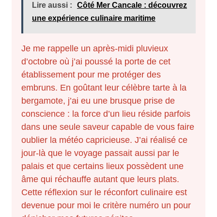
Lire aussi :
Côté Mer Cancale : découvrez
une expérience culinaire maritime
Je me rappelle un après-midi pluvieux
d’octobre où j’ai poussé la porte de cet
établissement pour me protéger des
embruns. En goûtant leur célèbre tarte à la
bergamote, j’ai eu une brusque prise de
conscience : la force d’un lieu réside parfois
dans une seule saveur capable de vous faire
oublier la météo capricieuse. J’ai réalisé ce
jour-là que le voyage passait aussi par le
palais et que certains lieux possèdent une
âme qui réchauffe autant que leurs plats.
Cette réflexion sur le réconfort culinaire est
devenue pour moi le critère numéro un pour