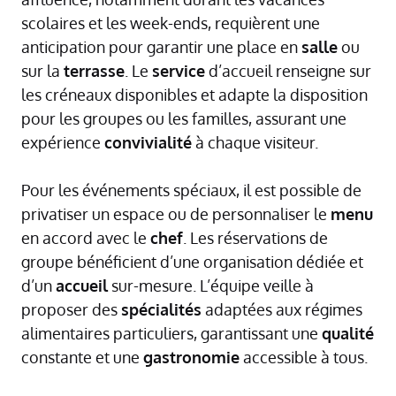
scolaires et les week-ends, requièrent une
anticipation pour garantir une place en
salle
ou
sur la
terrasse
. Le
service
d’accueil renseigne sur
les créneaux disponibles et adapte la disposition
pour les groupes ou les familles, assurant une
expérience
convivialité
à chaque visiteur.
Pour les événements spéciaux, il est possible de
privatiser un espace ou de personnaliser le
menu
en accord avec le
chef
. Les réservations de
groupe bénéficient d’une organisation dédiée et
d’un
accueil
sur-mesure. L’équipe veille à
proposer des
spécialités
adaptées aux régimes
alimentaires particuliers, garantissant une
qualité
constante et une
gastronomie
accessible à tous.