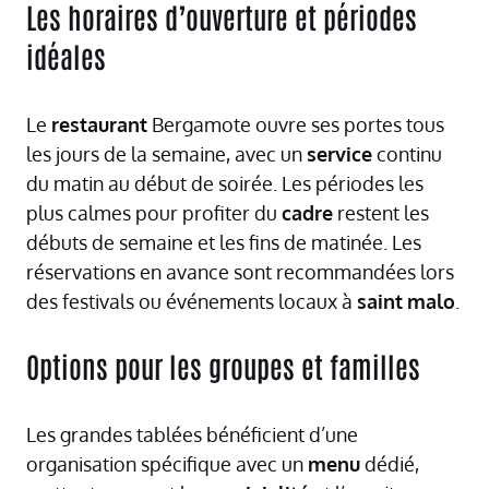
Les horaires d’ouverture et périodes
idéales
Le
restaurant
Bergamote ouvre ses portes tous
les jours de la semaine, avec un
service
continu
du matin au début de soirée. Les périodes les
plus calmes pour profiter du
cadre
restent les
débuts de semaine et les fins de matinée. Les
réservations en avance sont recommandées lors
des festivals ou événements locaux à
saint
malo
.
Options pour les groupes et familles
Les grandes tablées bénéficient d’une
organisation spécifique avec un
menu
dédié,