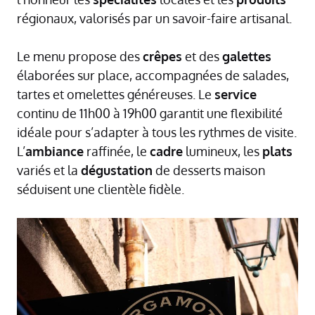
régionaux, valorisés par un savoir-faire artisanal.
Le menu propose des
crêpes
et des
galettes
élaborées sur place, accompagnées de salades,
tartes et omelettes généreuses. Le
service
continu de 11h00 à 19h00 garantit une flexibilité
idéale pour s’adapter à tous les rythmes de visite.
L’
ambiance
raffinée, le
cadre
lumineux, les
plats
variés et la
dégustation
de desserts maison
séduisent une clientèle fidèle.