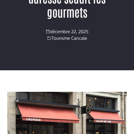
gourmets
décembre 22, 2025
Tourisme Cancale