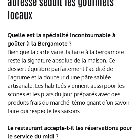
adresse séduit les gourmets
locaux
Quelle est la spécialité incontournable à
goûter à la Bergamote ?
Bien que la carte varie, la tarte à la bergamote
reste la signature absolue de la maison. Ce
dessert équilibre parfaitement l’acidité de
l’agrume et la douceur d’une pâte sablée
artisanale. Les habitués viennent aussi pour les
scones et les plats du jour préparés avec des
produits frais du marché, témoignant d’un savoir-
faire qui respecte les saisons.
Le restaurant accepte-t-il les réservations pour
le service du midi ?