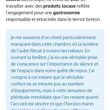
travailler avec des
produits locaux
reflète
l’engagement pour une
gastronomie
responsable et enracinée dans le terroir breton.
Je me souviens d’un réveil particulièrement
marquant dans cette chambre où la lumière
de l’aube filtrait à travers les rideaux. En
ouvrant la fenêtre, j’ai eu une véritable prise
de conscience sur l’importance du silence et
de l’espace dans notre quête de repos. J’ai
compris à cet instant que le véritable
confort ne se mesure pas au nombre
d’équipements, mais à cette sensation de
plénitude immédiate que l’on ressent quand
l’accueil est sincère et que l’horizon marin