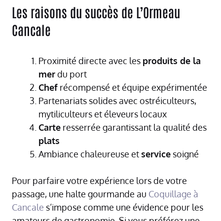
Les raisons du succès de L’Ormeau
Cancale
Proximité directe avec les
produits de la
mer
du port
Chef
récompensé et équipe expérimentée
Partenariats solides avec ostréiculteurs,
mytiliculteurs et éleveurs locaux
Carte
resserrée garantissant la qualité des
plats
Ambiance chaleureuse et
service
soigné
Pour parfaire votre expérience lors de votre
passage, une halte gourmande au
Coquillage à
Cancale
s’impose comme une évidence pour les
amateurs de gastronomie. Si vous préférez une