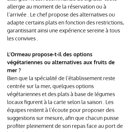
allergie au moment de la réservation ou à
l’arrivée . Le chef propose des alternatives ou
adapte certains plats en fonction des restrictions,
garantissant ainsi une expérience sereine à tous
les convives .
L’Ormeau propose-t-il des options
végétariennes ou alternatives aux fruits de
mer ?
Bien que la spécialité de l’établissement reste
centrée sur la mer, quelques options
végétariennes et des plats à base de légumes
locaux figurent à la carte selon la saison . Les
équipes restent à l’écoute pour proposer des
suggestions sur mesure, afin que chacun puisse
profiter pleinement de son repas face au port de