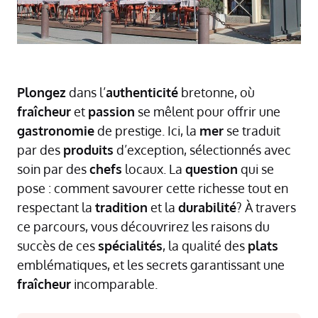
Plongez
dans l’
authenticité
bretonne, où
fraîcheur
et
passion
se mêlent pour offrir une
gastronomie
de prestige. Ici, la
mer
se traduit
par des
produits
d’exception, sélectionnés avec
soin par des
chefs
locaux. La
question
qui se
pose : comment savourer cette richesse tout en
respectant la
tradition
et la
durabilité
? À travers
ce parcours, vous découvrirez les raisons du
succès de ces
spécialités
, la qualité des
plats
emblématiques, et les secrets garantissant une
fraîcheur
incomparable.