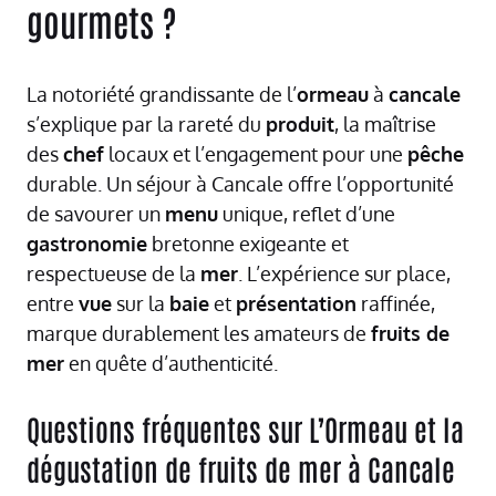
gourmets ?
La notoriété grandissante de l’
ormeau
à
cancale
s’explique par la rareté du
produit
, la maîtrise
des
chef
locaux et l’engagement pour une
pêche
durable. Un séjour à Cancale offre l’opportunité
de savourer un
menu
unique, reflet d’une
gastronomie
bretonne exigeante et
respectueuse de la
mer
. L’expérience sur place,
entre
vue
sur la
baie
et
présentation
raffinée,
marque durablement les amateurs de
fruits de
mer
en quête d’authenticité.
Questions fréquentes sur L’Ormeau et la
dégustation de fruits de mer à Cancale