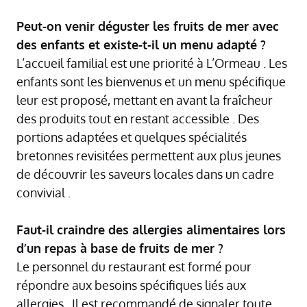
Peut-on venir déguster les fruits de mer avec
des enfants et existe-t-il un menu adapté ?
L’accueil familial est une priorité à L’Ormeau . Les
enfants sont les bienvenus et un menu spécifique
leur est proposé, mettant en avant la fraîcheur
des produits tout en restant accessible . Des
portions adaptées et quelques spécialités
bretonnes revisitées permettent aux plus jeunes
de découvrir les saveurs locales dans un cadre
convivial .
Faut-il craindre des allergies alimentaires lors
d’un repas à base de fruits de mer ?
Le personnel du restaurant est formé pour
répondre aux besoins spécifiques liés aux
allergies . Il est recommandé de signaler toute