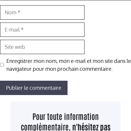
Nom
E-
mail
Site
web
Enregistrer mon nom, mon e-mail et mon site dans le
navigateur pour mon prochain commentaire.
Pour toute information
complémentaire,
n'hésitez pas