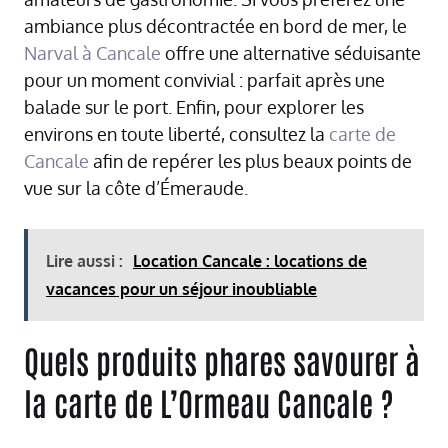
ambiance plus décontractée en bord de mer, le
Narval à Cancale
offre une alternative séduisante
pour un moment convivial : parfait après une
balade sur le port. Enfin, pour explorer les
environs en toute liberté, consultez la
carte de
Cancale
afin de repérer les plus beaux points de
vue sur la côte d’Émeraude.
Lire aussi :
Location Cancale : locations de
vacances pour un séjour inoubliable
Quels produits phares savourer à
la carte de L’Ormeau Cancale ?