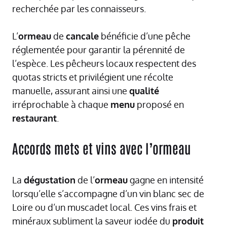
recherchée par les connaisseurs.
L’
ormeau
de
cancale
bénéficie d’une pêche
réglementée pour garantir la pérennité de
l’espèce. Les pêcheurs locaux respectent des
quotas stricts et privilégient une récolte
manuelle, assurant ainsi une
qualité
irréprochable à chaque
menu
proposé en
restaurant
.
Accords mets et vins avec l’ormeau
La
dégustation
de l’
ormeau
gagne en intensité
lorsqu’elle s’accompagne d’un vin blanc sec de
Loire ou d’un muscadet local. Ces vins frais et
minéraux subliment la saveur iodée du
produit