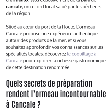
cancale
, un record local salué par les pêcheurs
de la région.
Situé au cœur du port de la Houle, L’ormeau
Cancale propose une expérience authentique
autour des produits de la mer, et si vous
souhaitez approfondir vos connaissances sur les
spécialités locales, découvrez
le coquillage à
Cancale
pour explorer la richesse gastronomique
de cette destination renommée.
Quels secrets de préparation
rendent l’ormeau incontournable
à Cancale ?