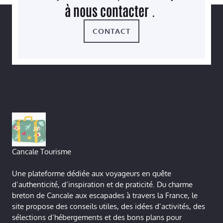
à nous contacter
.
CONTACT
Cancale Tourisme
Une plateforme dédiée aux voyageurs en quête
d’authenticité, d’inspiration et de praticité. Du charme
breton de Cancale aux escapades à travers la France, le
site propose des conseils utiles, des idées d’activités, des
sélections d’hébergements et des bons plans pour