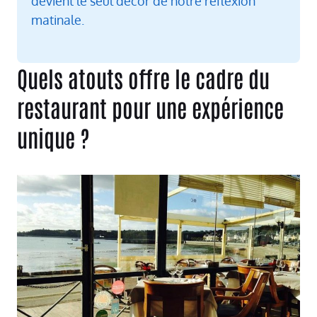
devient le seul décor de notre réflexion
matinale.
Quels atouts offre le cadre du
restaurant pour une expérience
unique ?