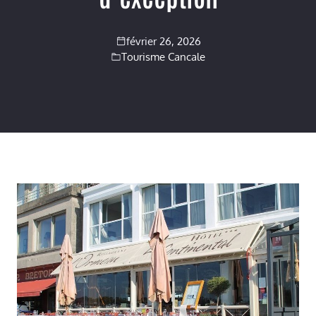
février 26, 2026
Tourisme Cancale