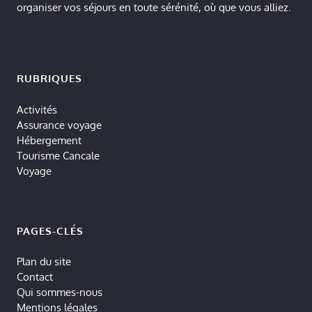
organiser vos séjours en toute sérénité, où que vous alliez.
RUBRIQUES
Activités
Assurance voyage
Hébergement
Tourisme Cancale
Voyage
PAGES-CLÉS
Plan du site
Contact
Qui sommes-nous
Mentions légales