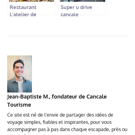
Restaurant
Super u drive
L’atelier de
cancale
l’huître Cancale
Jean-Baptiste M.
,
fondateur de Cancale
Tourisme
Ce site est né de l’envie de partager des idées de
voyage simples, fiables et inspirantes, pour vous
accompagner pas à pas dans chaque escapade, près ou