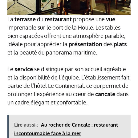
La
terrasse
du
restaurant
propose une
vue
imprenable sur le port de la Houle. Les tables
bien espacées offrent une atmosphère paisible,
idéale pour apprécier la
présentation
des
plats
et la beauté du panorama maritime.
Le
service
se distingue par son accueil agréable
et la disponibilité de l’équipe. L’établissement fait
partie de l’hôtel Le Continental, ce qui permet de
prolonger l’expérience au cœur de
cancale
dans
un cadre élégant et confortable.
Lire aussi :
Au rocher de Cancale : restaurant
incontournable face à la mer