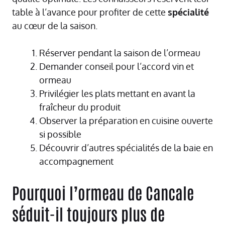
table à l’avance pour profiter de cette
spécialité
au cœur de la saison.
Réserver pendant la saison de l’ormeau
Demander conseil pour l’accord vin et
ormeau
Privilégier les plats mettant en avant la
fraîcheur du produit
Observer la préparation en cuisine ouverte
si possible
Découvrir d’autres spécialités de la baie en
accompagnement
Pourquoi l’ormeau de Cancale
séduit-il toujours plus de