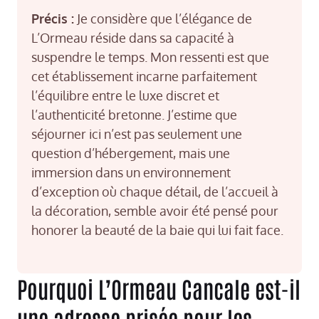
Précis :
Je considère que l’élégance de
L’Ormeau réside dans sa capacité à
suspendre le temps. Mon ressenti est que
cet établissement incarne parfaitement
l’équilibre entre le luxe discret et
l’authenticité bretonne. J’estime que
séjourner ici n’est pas seulement une
question d’hébergement, mais une
immersion dans un environnement
d’exception où chaque détail, de l’accueil à
la décoration, semble avoir été pensé pour
honorer la beauté de la baie qui lui fait face.
Pourquoi L’Ormeau Cancale est-il
une adresse prisée pour les