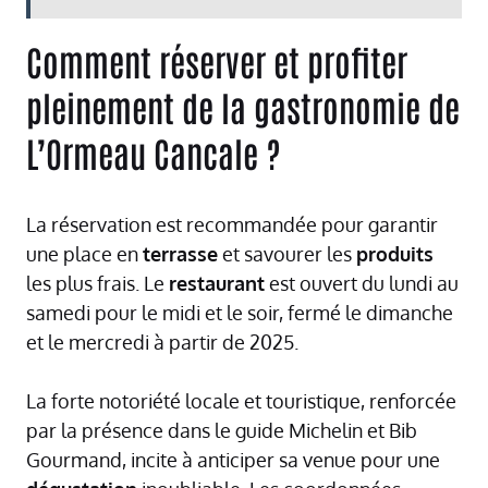
Comment réserver et profiter
pleinement de la gastronomie de
L’Ormeau Cancale ?
La réservation est recommandée pour garantir
une place en
terrasse
et savourer les
produits
les plus frais. Le
restaurant
est ouvert du lundi au
samedi pour le midi et le soir, fermé le dimanche
et le mercredi à partir de 2025.
La forte notoriété locale et touristique, renforcée
par la présence dans le guide Michelin et Bib
Gourmand, incite à anticiper sa venue pour une