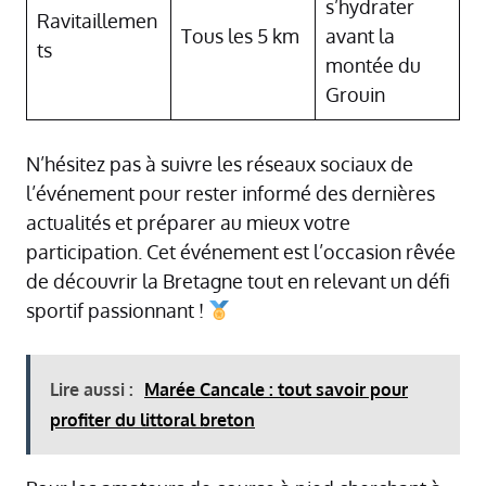
s’hydrater
Ravitaillemen
Tous les 5 km
avant la
ts
montée du
Grouin
N’hésitez pas à suivre les réseaux sociaux de
l’événement pour rester informé des dernières
actualités et préparer au mieux votre
participation. Cet événement est l’occasion rêvée
de découvrir la Bretagne tout en relevant un défi
sportif passionnant !
Lire aussi :
Marée Cancale : tout savoir pour
profiter du littoral breton