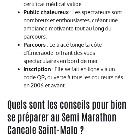
certificat médical valide.
Public chaleureux
: Les spectateurs sont
nombreux et enthousiastes, créant une
ambiance motivante tout au long du
parcours.
Parcours
: Le tracé longe la côte
d’Émeraude, offrant des vues
spectaculaires en bord de mer.
Inscription
: Elle se fait en ligne via un
code QR, ouverte à tous les coureurs nés
en 2006 et avant.
Quels sont les conseils pour bien
se préparer au Semi Marathon
Cancale Saint-Malo ?