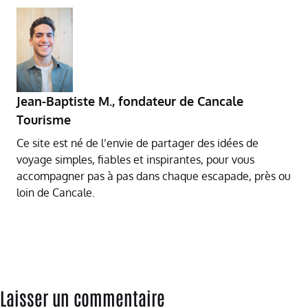
Jean-Baptiste M.
,
fondateur de Cancale
Tourisme
Ce site est né de l’envie de partager des idées de
voyage simples, fiables et inspirantes, pour vous
accompagner pas à pas dans chaque escapade, près ou
loin de Cancale.
Laisser un commentaire