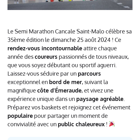
Le Semi Marathon Cancale Saint-Malo célèbre sa
35ème édition le dimanche 25 août 2024 ! Ce
rendez-vous incontournable
attire chaque
année des
coureurs
passionnés de tous niveaux,
que vous soyez débutant ou sportif aguerri.
Laissez-vous séduire par un
parcours
exceptionnel en
bord de mer
, suivant la
magnifique
côte d’Émeraude
, et vivez une
expérience unique dans un
paysage agréable
.
Préparez vos baskets et rejoignez cet événement
populaire
pour partager un moment de
convivialité avec un
public chaleureux
!