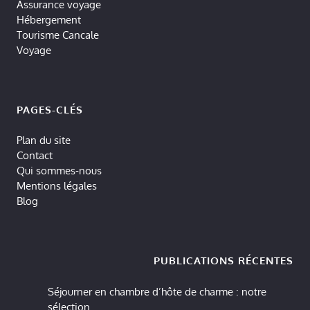
Assurance voyage
Hébergement
Tourisme Cancale
Voyage
PAGES-CLÉS
Plan du site
Contact
Qui sommes-nous
Mentions légales
Blog
PUBLICATIONS RÉCENTES
Séjourner en chambre d’hôte de charme : notre
sélection