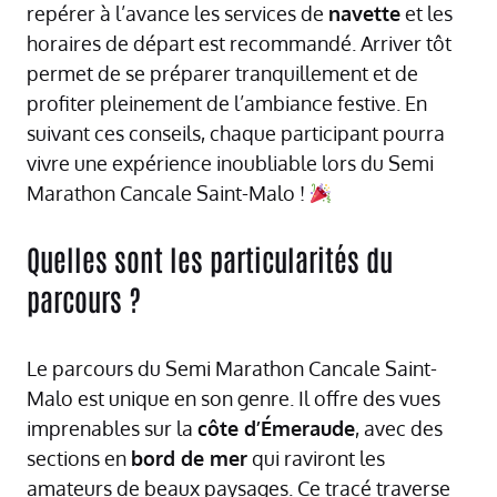
repérer à l’avance les services de
navette
et les
horaires de départ est recommandé. Arriver tôt
permet de se préparer tranquillement et de
profiter pleinement de l’ambiance festive. En
suivant ces conseils, chaque participant pourra
vivre une expérience inoubliable lors du Semi
Marathon Cancale Saint-Malo !
Quelles sont les particularités du
parcours ?
Le parcours du Semi Marathon Cancale Saint-
Malo est unique en son genre. Il offre des vues
imprenables sur la
côte d’Émeraude
, avec des
sections en
bord de mer
qui raviront les
amateurs de beaux paysages. Ce tracé traverse