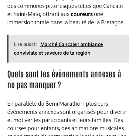
des communes pittoresques telles que Cancale
et Saint-Malo, offrant aux
coureurs
une
immersion totale dans la beauté de la Bretagne.
Lire aussi :
Marché Cancale : ambiance
conviviale et saveurs de la région
Quels sont les événements annexes à
ne pas manquer ?
En parallèle du Semi Marathon, plusieurs
événements annexes sont organisés pour divertir
et motiver les participants et leurs familles. Des
courses pour enfants, des animations musicales