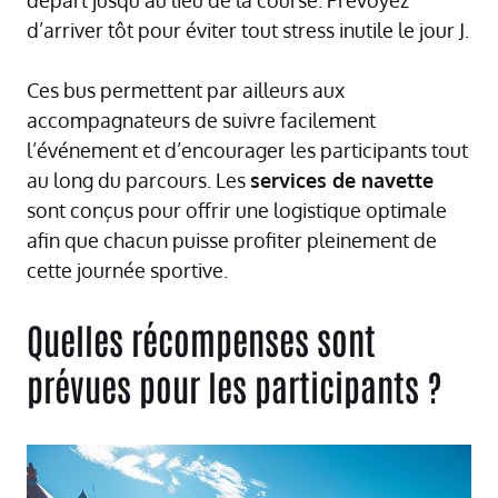
départ jusqu’au lieu de la course. Prévoyez
d’arriver tôt pour éviter tout stress inutile le jour J.
Ces bus permettent par ailleurs aux
accompagnateurs de suivre facilement
l’événement et d’encourager les participants tout
au long du parcours. Les
services de navette
sont conçus pour offrir une logistique optimale
afin que chacun puisse profiter pleinement de
cette journée sportive.
Quelles récompenses sont
prévues pour les participants ?