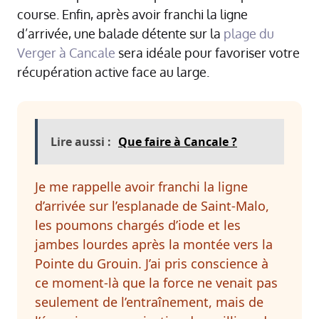
course. Enfin, après avoir franchi la ligne
d’arrivée, une balade détente sur la
plage du
Verger à Cancale
sera idéale pour favoriser votre
récupération active face au large.
Lire aussi :
Que faire à Cancale ?
Je me rappelle avoir franchi la ligne
d’arrivée sur l’esplanade de Saint-Malo,
les poumons chargés d’iode et les
jambes lourdes après la montée vers la
Pointe du Grouin. J’ai pris conscience à
ce moment-là que la force ne venait pas
seulement de l’entraînement, mais de