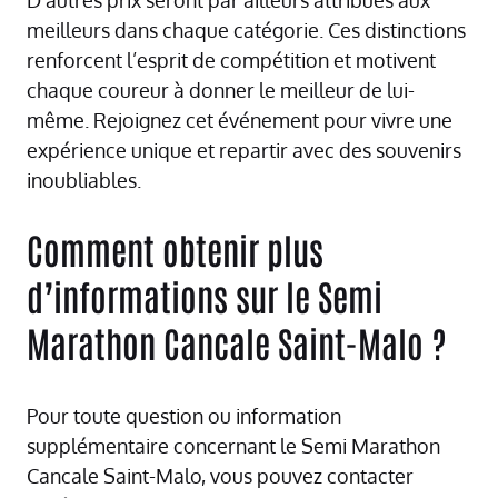
meilleurs dans chaque catégorie. Ces distinctions
renforcent l’esprit de compétition et motivent
chaque coureur à donner le meilleur de lui-
même. Rejoignez cet événement pour vivre une
expérience unique et repartir avec des souvenirs
inoubliables.
Comment obtenir plus
d’informations sur le Semi
Marathon Cancale Saint-Malo ?
Pour toute question ou information
supplémentaire concernant le Semi Marathon
Cancale Saint-Malo, vous pouvez contacter