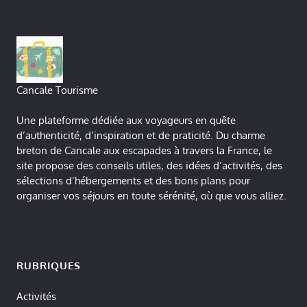
Cancale Tourisme
Une plateforme dédiée aux voyageurs en quête
d’authenticité, d’inspiration et de praticité. Du charme
breton de Cancale aux escapades à travers la France, le
site propose des conseils utiles, des idées d’activités, des
sélections d’hébergements et des bons plans pour
organiser vos séjours en toute sérénité, où que vous alliez.
RUBRIQUES
Activités