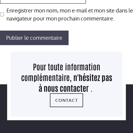
web
Enregistrer mon nom, mon e-mail et mon site dans le
navigateur pour mon prochain commentaire.
Pour toute information
complémentaire,
n'hésitez pas
à nous contacter
.
CONTACT