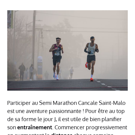
Participer au Semi Marathon Cancale Saint-Malo
est une aventure passionnante ! Pour être au top
de sa forme le jour J, il est utile de bien planifier
son
entraînement
. Commencer progressivement