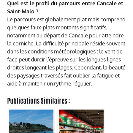
Quel est le profil du parcours entre Cancale et
Saint-Malo ?
Le parcours est globalement plat mais comprend
quelques faux-plats montants significatifs,
notamment au départ de Cancale pour atteindre
la corniche. La difficulté principale réside souvent
dans les conditions météorologiques : le vent de
face peut durcir l’épreuve sur les longues lignes
droites longeant les plages. Cependant, la beauté
des paysages traversés fait oublier la fatigue et
aide à maintenir un rythme régulier.
Publications Similaires :