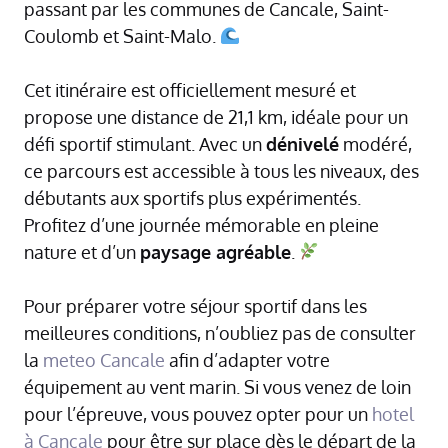
passant par les communes de Cancale, Saint-
Coulomb et Saint-Malo.
Cet itinéraire est officiellement mesuré et
propose une distance de 21,1 km, idéale pour un
défi sportif stimulant. Avec un
dénivelé
modéré,
ce parcours est accessible à tous les niveaux, des
débutants aux sportifs plus expérimentés.
Profitez d’une journée mémorable en pleine
nature et d’un
paysage agréable
.
Pour préparer votre séjour sportif dans les
meilleures conditions, n’oubliez pas de consulter
la
meteo Cancale
afin d’adapter votre
équipement au vent marin. Si vous venez de loin
pour l’épreuve, vous pouvez opter pour un
hotel
à Cancale
pour être sur place dès le départ de la