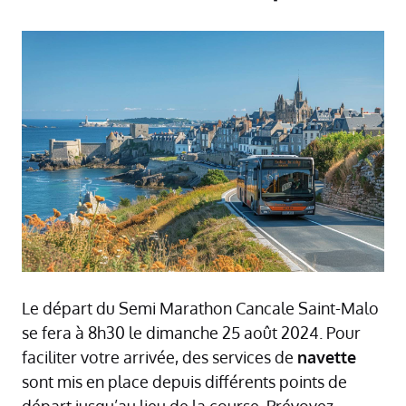
Le départ du Semi Marathon Cancale Saint-Malo
se fera à 8h30 le dimanche 25 août 2024. Pour
faciliter votre arrivée, des services de
navette
sont mis en place depuis différents points de