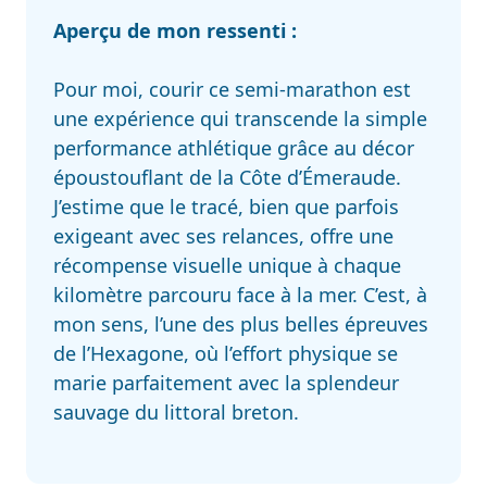
Aperçu de mon ressenti :
Pour moi, courir ce semi-marathon est
une expérience qui transcende la simple
performance athlétique grâce au décor
époustouflant de la Côte d’Émeraude.
J’estime que le tracé, bien que parfois
exigeant avec ses relances, offre une
récompense visuelle unique à chaque
kilomètre parcouru face à la mer. C’est, à
mon sens, l’une des plus belles épreuves
de l’Hexagone, où l’effort physique se
marie parfaitement avec la splendeur
sauvage du littoral breton.