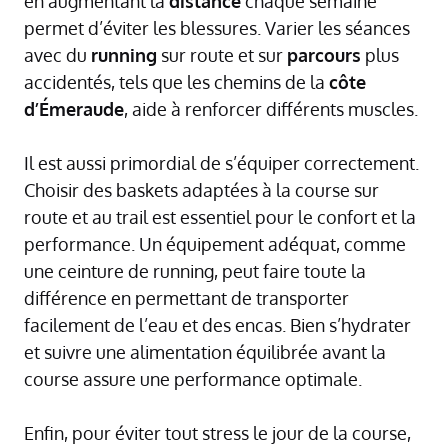
en augmentant la
distance
chaque semaine
permet d’éviter les blessures. Varier les séances
avec du
running
sur route et sur
parcours
plus
accidentés, tels que les chemins de la
côte
d’Émeraude
, aide à renforcer différents muscles.
Il est aussi primordial de s’équiper correctement.
Choisir des baskets adaptées à la course sur
route et au trail est essentiel pour le confort et la
performance. Un équipement adéquat, comme
une ceinture de running, peut faire toute la
différence en permettant de transporter
facilement de l’eau et des encas. Bien s’hydrater
et suivre une alimentation équilibrée avant la
course assure une performance optimale.
Enfin, pour éviter tout stress le jour de la course,