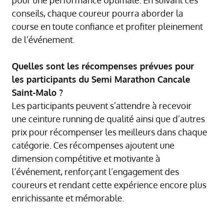
conseils, chaque coureur pourra aborder la
course en toute confiance et profiter pleinement
de l’événement.
Quelles sont les récompenses prévues pour
les participants du Semi Marathon Cancale
Saint-Malo ?
Les participants peuvent s’attendre à recevoir
une ceinture running de qualité ainsi que d’autres
prix pour récompenser les meilleurs dans chaque
catégorie. Ces récompenses ajoutent une
dimension compétitive et motivante à
l’événement, renforçant l’engagement des
coureurs et rendant cette expérience encore plus
enrichissante et mémorable.