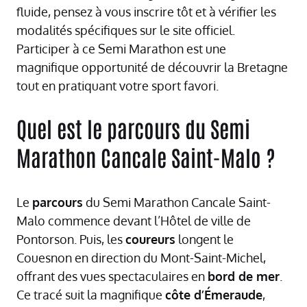
fluide, pensez à vous inscrire tôt et à vérifier les
modalités spécifiques sur le site officiel.
Participer à ce Semi Marathon est une
magnifique opportunité de découvrir la Bretagne
tout en pratiquant votre sport favori.
Quel est le parcours du Semi
Marathon Cancale Saint-Malo ?
Le
parcours
du Semi Marathon Cancale Saint-
Malo commence devant l’Hôtel de ville de
Pontorson. Puis, les
coureurs
longent le
Couesnon en direction du Mont-Saint-Michel,
offrant des vues spectaculaires en
bord de mer
.
Ce tracé suit la magnifique
côte d’Émeraude
,