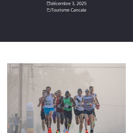
décembre 3, 2025
Tourisme Cancale