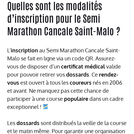
Quelles sont les modalités
d’inscription pour le Semi
Marathon Cancale Saint-Malo ?
L’
inscription
au Semi Marathon Cancale Saint-
Malo se fait en ligne via un code QR. Assurez-
vous de disposer d’un
certificat médical
valide
pour pouvoir retirer vos
dossards
. Ce
rendez-
vous
est ouvert à tous les
coureurs
nés en 2006
et avant. Ne manquez pas cette chance de
participer à une course
populaire
dans un cadre
exceptionnel !
Les
dossards
sont distribués la veille de la course
et le matin même. Pour garantir une organisation