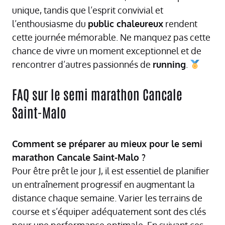
unique, tandis que l’esprit convivial et
l’enthousiasme du
public chaleureux
rendent
cette journée mémorable. Ne manquez pas cette
chance de vivre un moment exceptionnel et de
rencontrer d’autres passionnés de
running
.
FAQ sur le semi marathon Cancale
Saint-Malo
Comment se préparer au mieux pour le semi
marathon Cancale Saint-Malo ?
Pour être prêt le jour J, il est essentiel de planifier
un entraînement progressif en augmentant la
distance chaque semaine. Varier les terrains de
course et s’équiper adéquatement sont des clés
pour une performance optimale. En suivant ces