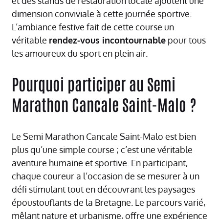
et des stands de restauration locale ajoutent une
dimension conviviale à cette journée sportive.
L’ambiance festive fait de cette course un
véritable
rendez-vous incontournable
pour tous
les amoureux du sport en plein air.
Pourquoi participer au Semi
Marathon Cancale Saint-Malo ?
Le Semi Marathon Cancale Saint-Malo est bien
plus qu’une simple course ; c’est une véritable
aventure humaine et sportive. En participant,
chaque coureur a l’occasion de se mesurer à un
défi stimulant tout en découvrant les paysages
époustouflants de la Bretagne. Le parcours varié,
mêlant nature et urbanisme, offre une expérience