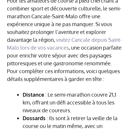
Pour les amateurs de course à pied cherchant à
combiner sport et découverte culturelle, le semi-
marathon Cancale-Saint-Malo offre une
expérience unique à ne pas manquer. Si vous
souhaitez prolonger l’aventure et explorer
davantage la région,
visitez Cancale depuis Saint-
Malo lors de vos vacances
, une occasion parfaite
pour enrichir votre séjour avec des paysages
pittoresques et une gastronomie renommée.
Pour compléter ces informations, voici quelques
détails supplémentaires à garder en tête :
Distance
: Le semi-marathon couvre 21,1
km, offrant un défi accessible à tous les
niveaux de coureurs.
Dossards
: Ils sont à retirer la veille de la
course ou le matin même, avec un