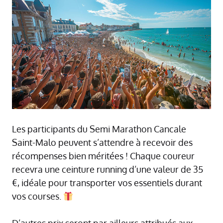
Les participants du Semi Marathon Cancale
Saint-Malo peuvent s’attendre à recevoir des
récompenses bien méritées ! Chaque coureur
recevra une ceinture running d’une valeur de 35
€, idéale pour transporter vos essentiels durant
vos courses.
D’autres prix seront par ailleurs attribués aux