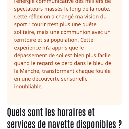
l’énergie communicative des milliers de
spectateurs massés le long de la route.
Cette réflexion a changé ma vision du
sport : courir n’est plus une quête
solitaire, mais une communion avec un
territoire et sa population. Cette
expérience m’a appris que le
dépassement de soi est bien plus facile
quand le regard se perd dans le bleu de
la Manche, transformant chaque foulée
en une découverte sensorielle
inoubliable.
Quels sont les horaires et
services de navette disponibles ?